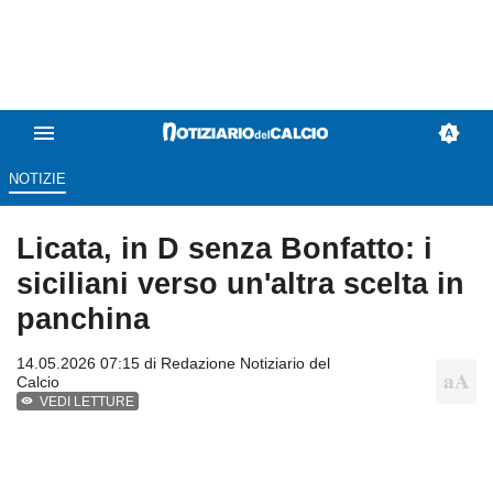
NOTIZIE
Licata, in D senza Bonfatto: i
siciliani verso un'altra scelta in
panchina
14.05.2026 07:15 di
Redazione Notiziario del
Calcio
VEDI LETTURE