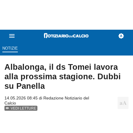
NOTIZIE
Albalonga, il ds Tomei lavora
alla prossima stagione. Dubbi
su Panella
14.05.2026 08:45 di
Redazione Notiziario del
Calcio
VEDI LETTURE