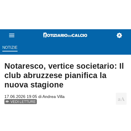
NOTIZIE
Notaresco, vertice societario: Il
club abruzzese pianifica la
nuova stagione
17.06.2026 19:05 di
Andrea Villa
VEDI LETTURE