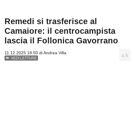
Remedi si trasferisce al
Camaiore: il centrocampista
lascia il Follonica Gavorrano
11.12.2025 18:50 di
Andrea Villa
VEDI LETTURE