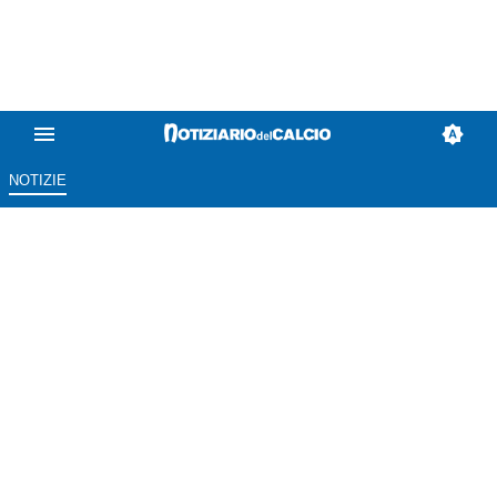
NOTIZIE