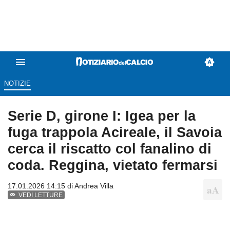
NOTIZIE
Serie D, girone I: Igea per la
fuga trappola Acireale, il Savoia
cerca il riscatto col fanalino di
coda. Reggina, vietato fermarsi
17.01.2026 14:15 di
Andrea Villa
VEDI LETTURE