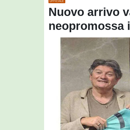
UFFICIALE
Nuovo arrivo v
neopromossa i