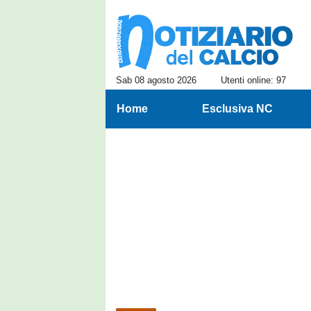
Sab 08 agosto 2026
Utenti online: 97
Home
Esclusiva NC