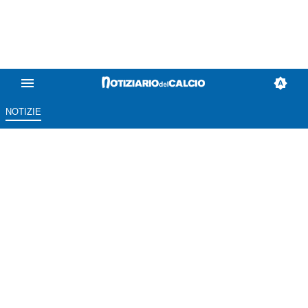
NOTIZIE