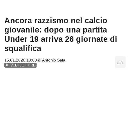
Ancora razzismo nel calcio
giovanile: dopo una partita
Under 19 arriva 26 giornate di
squalifica
15.01.2026 19:00 di
Antonio Sala
VEDI LETTURE