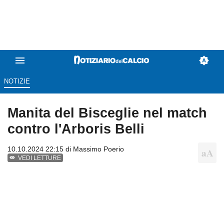
NOTIZIE
Manita del Bisceglie nel match
contro l'Arboris Belli
10.10.2024 22:15 di
Massimo Poerio
VEDI LETTURE