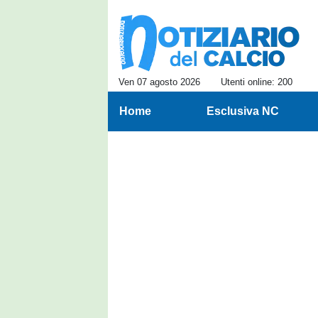
Ven 07 agosto 2026
Utenti online: 200
Home
Esclusiva NC