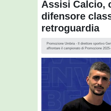
Assisi Calcio, 
difensore class
retroguardia
Promozione Umbria - Il direttore sportivo Gerv
affrontare il campionato di Promozione 2025