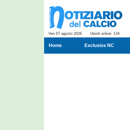
Ven 07 agosto 2026
Utenti online: 134
Home
Esclusiva NC