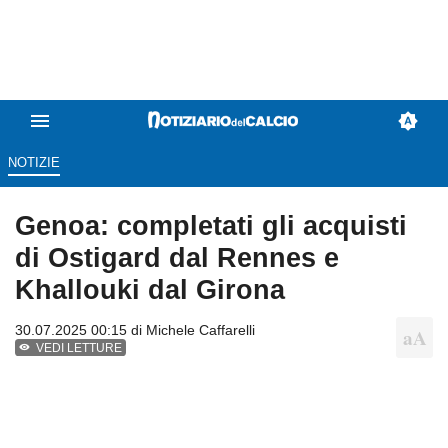
NOTIZIE
Genoa: completati gli acquisti
di Ostigard dal Rennes e
Khallouki dal Girona
30.07.2025 00:15 di
Michele Caffarelli
VEDI LETTURE