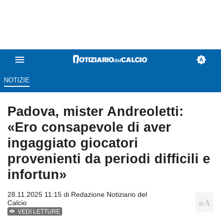
NOTIZIE
Padova, mister Andreoletti:
«Ero consapevole di aver
ingaggiato giocatori
provenienti da periodi difficili e
infortun»
28.11.2025 11:15 di
Redazione Notiziario del
Calcio
VEDI LETTURE