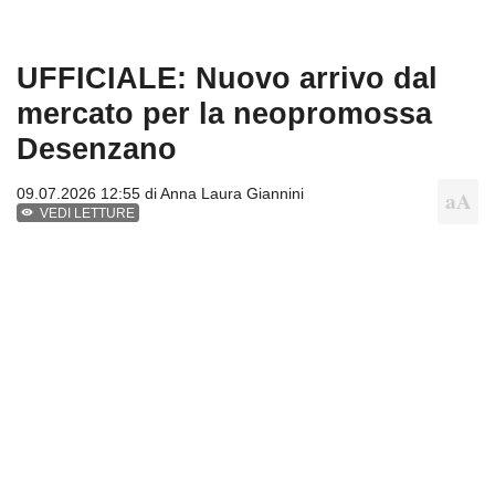
UFFICIALE: Nuovo arrivo dal
mercato per la neopromossa
Desenzano
09.07.2026 12:55 di
Anna Laura Giannini
VEDI LETTURE