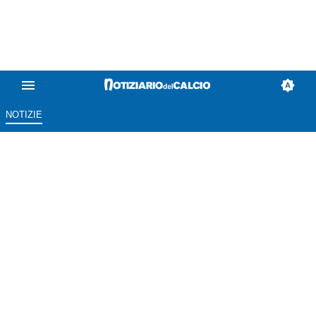
NOTIZIE