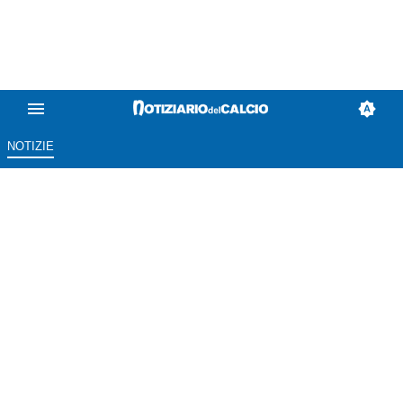
NOTIZIE