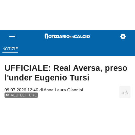
NOTIZIE
UFFICIALE: Real Aversa, preso
l'under Eugenio Tursi
09.07.2026 12:40 di
Anna Laura Giannini
VEDI LETTURE