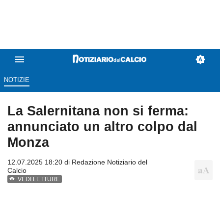
NOTIZIE
La Salernitana non si ferma:
annunciato un altro colpo dal
Monza
12.07.2025 18:20 di
Redazione Notiziario del
Calcio
VEDI LETTURE