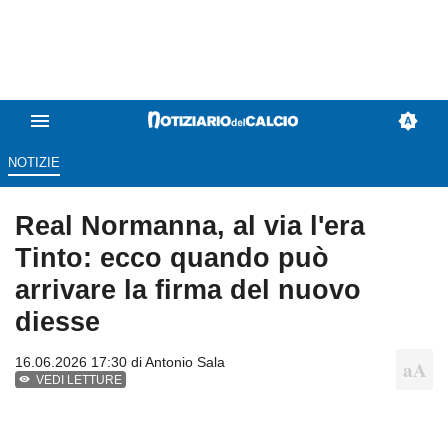
NOTIZIE
Real Normanna, al via l'era
Tinto: ecco quando può
arrivare la firma del nuovo
diesse
16.06.2026 17:30 di
Antonio Sala
VEDI LETTURE