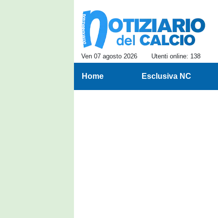
Ven 07 agosto 2026
Utenti online: 138
Home
Esclusiva NC