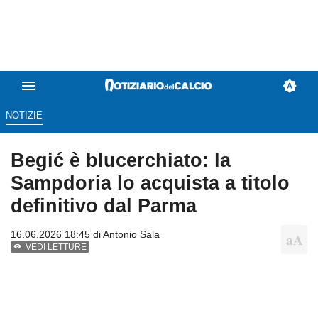
NOTIZIE
Begić è blucerchiato: la
Sampdoria lo acquista a titolo
definitivo dal Parma
16.06.2026 18:45 di
Antonio Sala
VEDI LETTURE