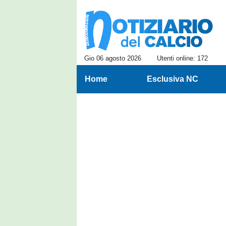
Gio 06 agosto 2026
Utenti online: 172
Home
Esclusiva NC