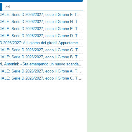
Ieri
UFFICIALE: Serie D 2026/2027, ecco il Girone F. Tutte le squadre
UFFICIALE: Serie D 2026/2027, ecco il Girone H. Tutte le squadre
UFFICIALE: Serie D 2026/2027, ecco il Girone E. Tutte le squadre
UFFICIALE: Serie D 2026/2027, ecco il Girone D. Tutte le squadre
Serie D 2026/2027: è il giorno dei gironi! Appuntamento fissato
UFFICIALE: Serie D 2026/2027, ecco il Girone G. Tutte le squadre
UFFICIALE: Serie D 2026/2027, ecco il Girone B. Tutte le squadre
Trapani, Antonini: «Sta emergendo un nuovo scandalo»
UFFICIALE: Serie D 2026/2027, ecco il Girone A. Tutte le squadre
UFFICIALE: Serie D 2026/2027, ecco il Girone C. Tutte le squadre