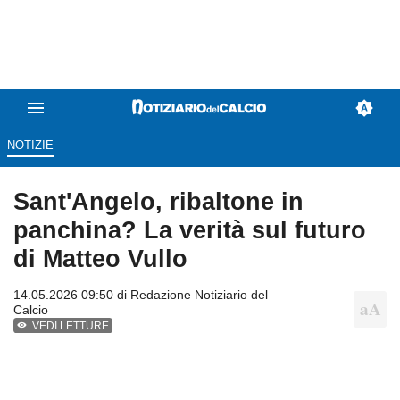
NOTIZIE
Sant'Angelo, ribaltone in
panchina? La verità sul futuro
di Matteo Vullo
14.05.2026 09:50 di
Redazione Notiziario del
Calcio
VEDI LETTURE