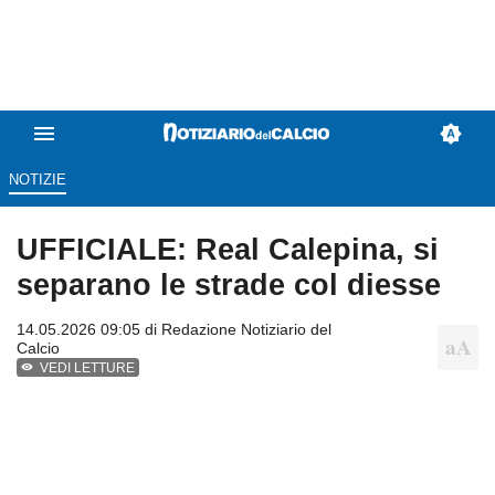
NOTIZIE
UFFICIALE: Real Calepina, si
separano le strade col diesse
14.05.2026 09:05 di
Redazione Notiziario del
Calcio
VEDI LETTURE