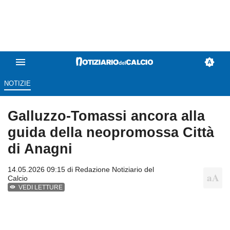
NOTIZIE
Galluzzo-Tomassi ancora alla
guida della neopromossa Città
di Anagni
14.05.2026 09:15 di
Redazione Notiziario del
Calcio
VEDI LETTURE