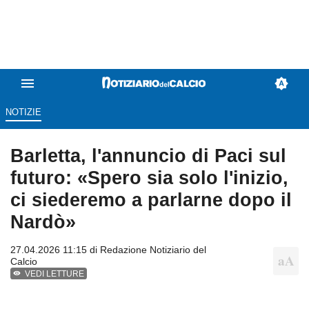
NOTIZIE
Barletta, l'annuncio di Paci sul
futuro: «Spero sia solo l'inizio,
ci siederemo a parlarne dopo il
Nardò»
27.04.2026 11:15 di
Redazione Notiziario del
Calcio
VEDI LETTURE