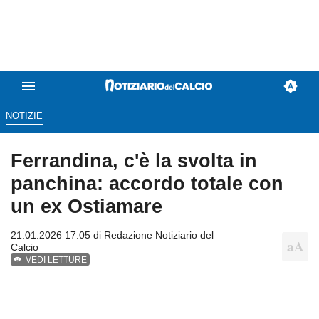
NOTIZIE
Ferrandina, c'è la svolta in
panchina: accordo totale con
un ex Ostiamare
21.01.2026 17:05 di
Redazione Notiziario del
Calcio
VEDI LETTURE