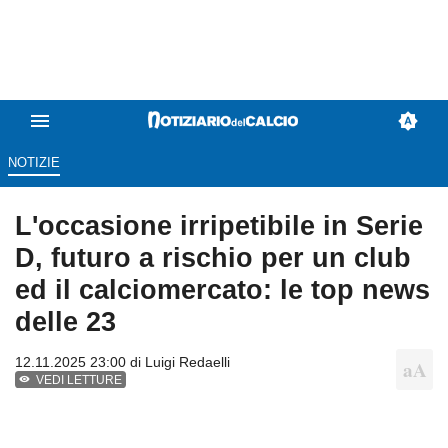
NOTIZIE
L'occasione irripetibile in Serie
D, futuro a rischio per un club
ed il calciomercato: le top news
delle 23
12.11.2025 23:00 di
Luigi Redaelli
VEDI LETTURE