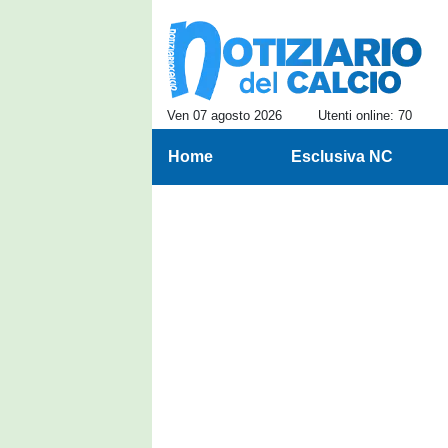
Ven 07 agosto 2026
Utenti online: 70
Home
Esclusiva NC