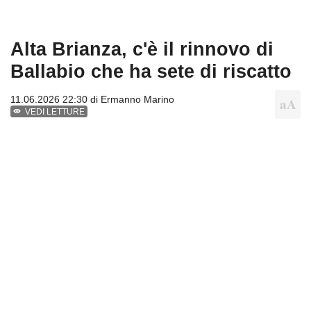
Alta Brianza, c'è il rinnovo di
Ballabio che ha sete di riscatto
11.06.2026 22:30 di
Ermanno Marino
VEDI LETTURE