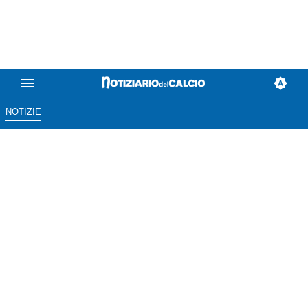
NOTIZIE