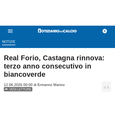
NOTIZIE
Real Forio, Castagna rinnova:
terzo anno consecutivo in
biancoverde
12.06.2026 00:00 di
Ermanno Marino
VEDI LETTURE