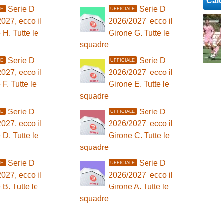
Cal
Serie D
Serie D
LE
UFFICIALE
027, ecco il
2026/2027, ecco il
 H. Tutte le
Girone G. Tutte le
squadre
Serie D
Serie D
LE
UFFICIALE
027, ecco il
2026/2027, ecco il
 F. Tutte le
Girone E. Tutte le
squadre
Serie D
Serie D
LE
UFFICIALE
027, ecco il
2026/2027, ecco il
 D. Tutte le
Girone C. Tutte le
squadre
Serie D
Serie D
LE
UFFICIALE
027, ecco il
2026/2027, ecco il
 B. Tutte le
Girone A. Tutte le
squadre