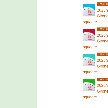
UFFICIA
2026/2
Girone
squadre
UFFICIA
2026/2
Girone
squadre
UFFICIA
2026/2
Girone
squadre
UFFICIA
2026/2
Girone
squadre