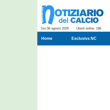
Gio 06 agosto 2026
Utenti online: 196
Home
Esclusiva NC