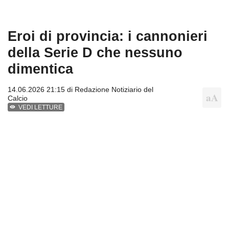
Eroi di provincia: i cannonieri
della Serie D che nessuno
dimentica
14.06.2026 21:15 di
Redazione Notiziario del
Calcio
VEDI LETTURE