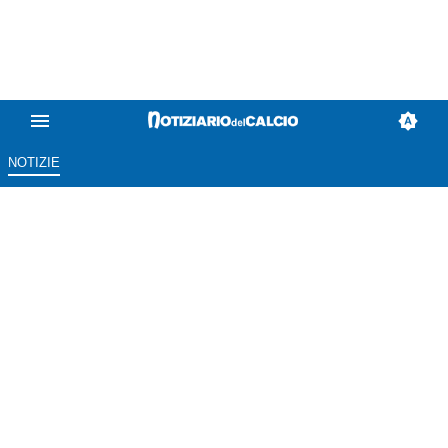
NOTIZIE