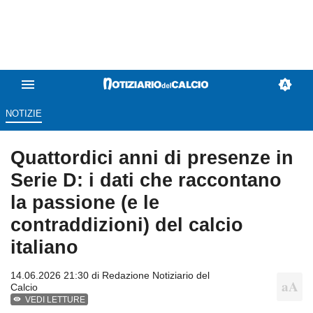
NOTIZIE
Quattordici anni di presenze in
Serie D: i dati che raccontano
la passione (e le
contraddizioni) del calcio
italiano
14.06.2026 21:30 di
Redazione Notiziario del
Calcio
VEDI LETTURE