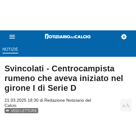
NOTIZIE
Svincolati - Centrocampista
rumeno che aveva iniziato nel
girone I di Serie D
21.03.2025 18:30 di
Redazione Notiziario del
Calcio
VEDI LETTURE