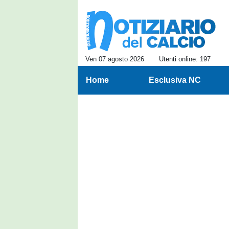
Ven 07 agosto 2026
Utenti online: 197
Home
Esclusiva NC