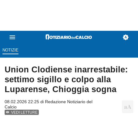
NOTIZIE
Union Clodiense inarrestabile:
settimo sigillo e colpo alla
Luparense, Chioggia sogna
08.02.2026 22:25 di
Redazione Notiziario del
Calcio
VEDI LETTURE