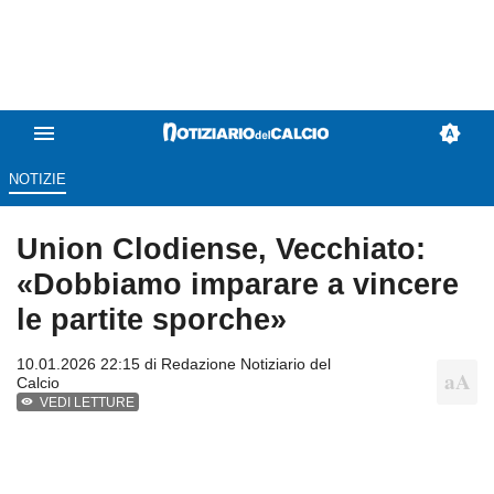
NOTIZIE
Union Clodiense, Vecchiato:
«Dobbiamo imparare a vincere
le partite sporche»
10.01.2026 22:15 di
Redazione Notiziario del
Calcio
VEDI LETTURE