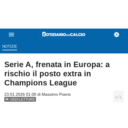
NOTIZIE
Serie A, frenata in Europa: a
rischio il posto extra in
Champions League
23.01.2026 01:00 di
Massimo Poerio
VEDI LETTURE