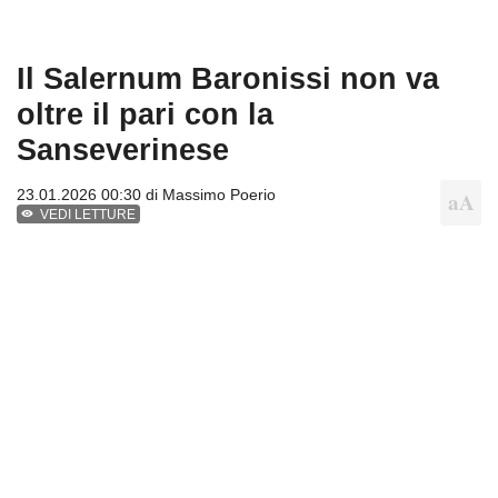
Il Salernum Baronissi non va
oltre il pari con la
Sanseverinese
23.01.2026 00:30 di
Massimo Poerio
VEDI LETTURE