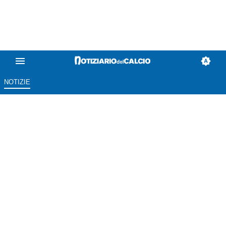
NOTIZIE