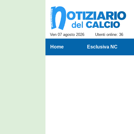
Ven 07 agosto 2026
Utenti online: 36
Home
Esclusiva NC