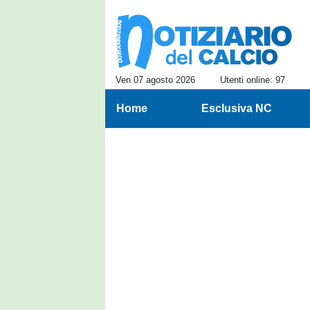
Ven 07 agosto 2026
Utenti online: 97
Home
Esclusiva NC