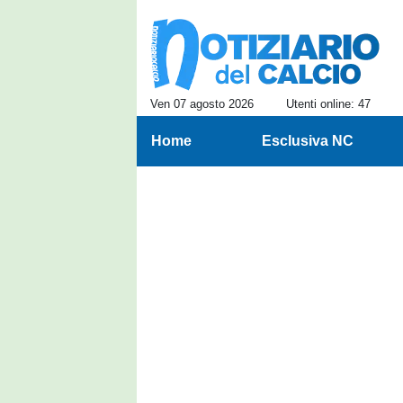
Ven 07 agosto 2026
Utenti online: 47
Home
Esclusiva NC