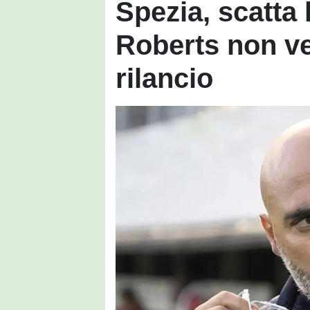
Spezia, scatta 
Roberts non ve
rilancio