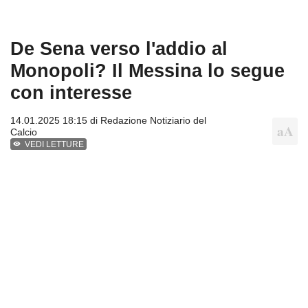
De Sena verso l'addio al
Monopoli? Il Messina lo segue
con interesse
14.01.2025 18:15 di
Redazione Notiziario del
Calcio
VEDI LETTURE