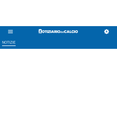
NOTIZIE