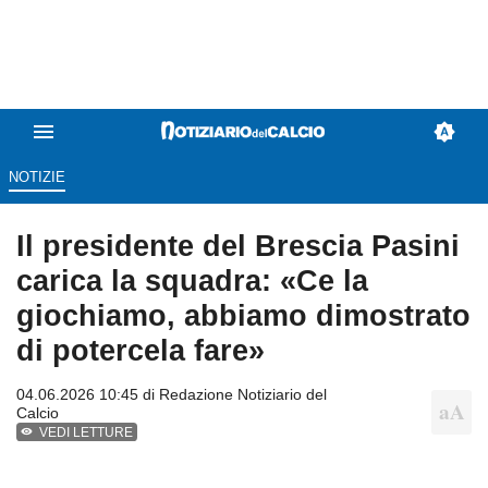
NOTIZIE
Il presidente del Brescia Pasini
carica la squadra: «Ce la
giochiamo, abbiamo dimostrato
di potercela fare»
04.06.2026 10:45 di
Redazione Notiziario del
Calcio
VEDI LETTURE