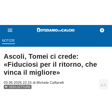
NOTIZIE
Ascoli, Tomei ci crede:
«Fiduciosi per il ritorno, che
vinca il migliore»
03.06.2026 22:15 di
Michele Caffarelli
VEDI LETTURE