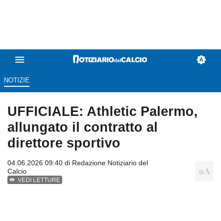
NOTIZIE
UFFICIALE: Athletic Palermo,
allungato il contratto al
direttore sportivo
04.06.2026 09:40 di
Redazione Notiziario del
Calcio
VEDI LETTURE