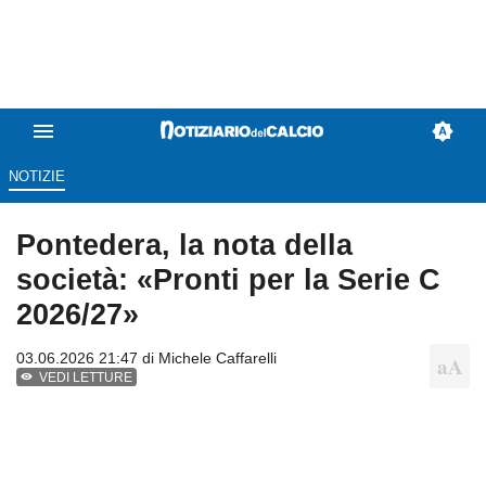
NOTIZIE
Pontedera, la nota della
società: «Pronti per la Serie C
2026/27»
03.06.2026 21:47 di
Michele Caffarelli
VEDI LETTURE