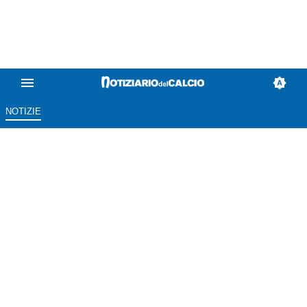
NOTIZIE