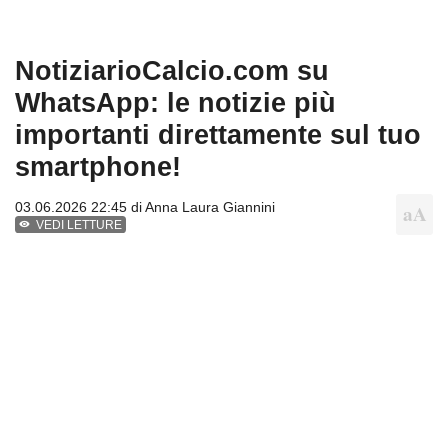
NotiziarioCalcio.com su
WhatsApp: le notizie più
importanti direttamente sul tuo
smartphone!
03.06.2026 22:45 di
Anna Laura Giannini
VEDI LETTURE