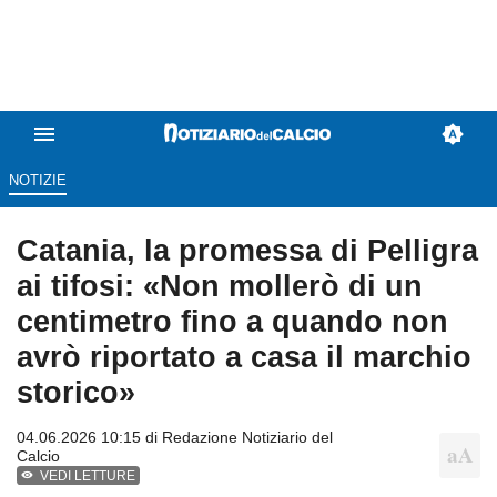
NOTIZIE
Catania, la promessa di Pelligra
ai tifosi: «Non mollerò di un
centimetro fino a quando non
avrò riportato a casa il marchio
storico»
04.06.2026 10:15 di
Redazione Notiziario del
Calcio
VEDI LETTURE