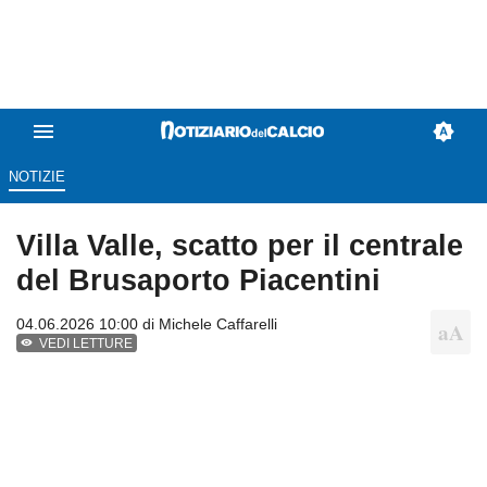
NOTIZIE
Villa Valle, scatto per il centrale
del Brusaporto Piacentini
04.06.2026 10:00 di
Michele Caffarelli
VEDI LETTURE