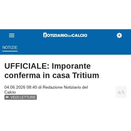
NOTIZIE
UFFICIALE: Imporante
conferma in casa Tritium
04.06.2026 08:40 di
Redazione Notiziario del
Calcio
VEDI LETTURE